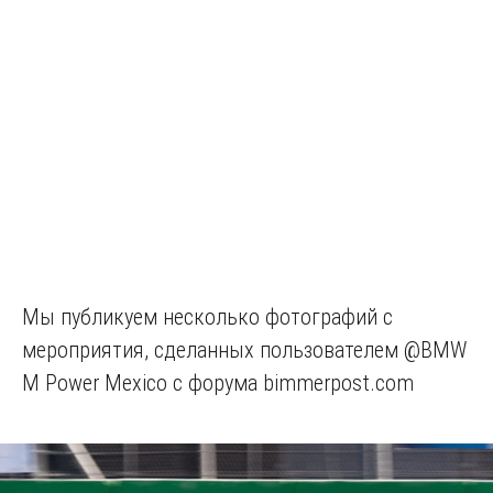
Мы публикуем несколько фотографий с
мероприятия, сделанных пользователем @BMW
M Power Mexico с форума bimmerpost.com