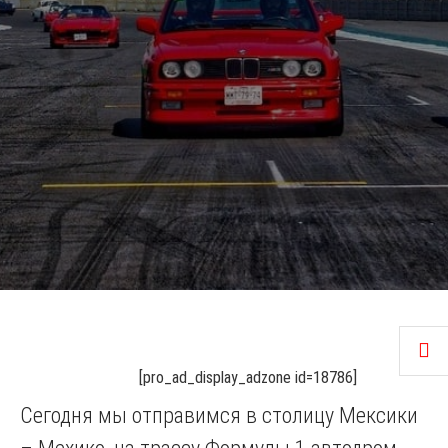
[pro_ad_display_adzone id=18786]
Сегодня мы отправимся в столицу Мексики