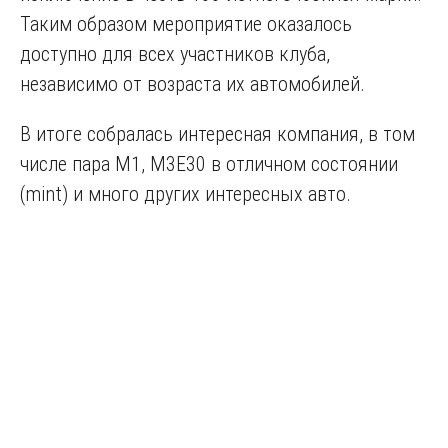
Таким образом мероприятие оказалось
доступно для всех участников клуба,
независимо от возраста их автомобилей.
В итоге собралась интересная компания, в том
числе пара M1, M3E30 в отличном состоянии
(mint) и много других интересных авто.