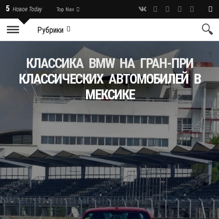
5
Новое Today
Top Nav
Рубрики
КЛАССИКА BMW НА ГРАН-ПРИ
КЛАССИЧЕСКИХ АВТОМОБИЛЕЙ В
МЕКСИКЕ