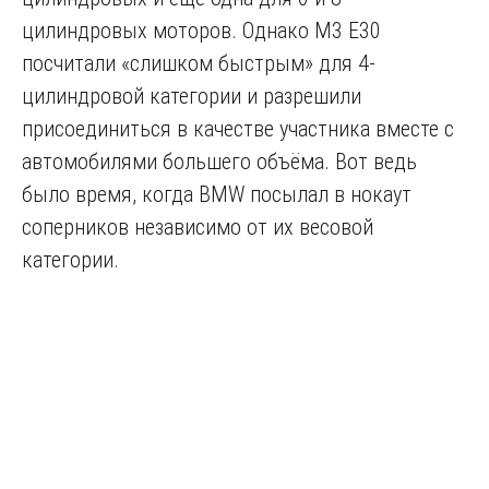
цилиндровых моторов. Однако M3 E30
посчитали «слишком быстрым» для 4-
цилиндровой категории и разрешили
присоединиться в качестве участника вместе с
автомобилями большего объёма. Вот ведь
было время, когда BMW посылал в нокаут
соперников независимо от их весовой
категории.