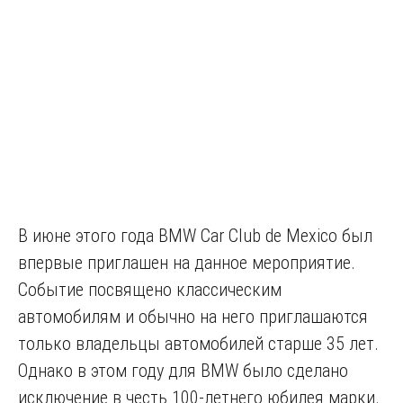
В июне этого года BMW Car Club de Mexico был
впервые приглашен на данное мероприятие.
Событие посвящено классическим
автомобилям и обычно на него приглашаются
только владельцы автомобилей старше 35 лет.
Однако в этом году для BMW было сделано
исключение в честь 100-летнего юбилея марки.