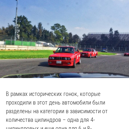
В рамках исторических гонок, которые
проходили в этот день автомобили были
разделены на категории в зависимости от
количества цилиндров – одна для 4-
цилиндровых и еще одна для 6 и 8-