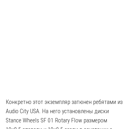
Конкретно этот экземпляр затюнен ребятами из
Audio City USA. На него установлены диски
Stance Wheels SF 01 Rotary Flow размером