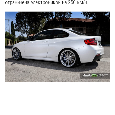
ограничена электроникой на 250 км/ч.