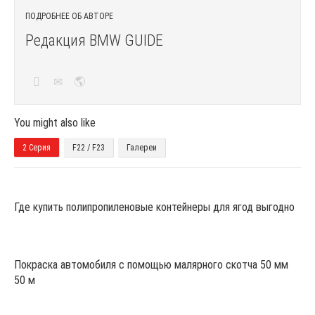
ПОДРОБНЕЕ ОБ АВТОРЕ
Редакция BMW GUIDE
You might also like
2 Серия
F22 / F23
Галереи
Где купить полипропиленовые контейнеры для ягод выгодно
Покраска автомобиля с помощью малярного скотча 50 мм
50 м