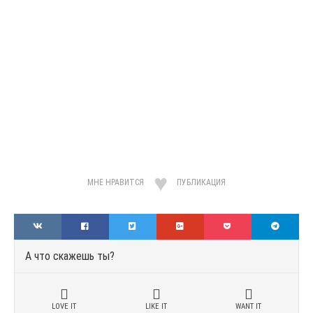
МНЕ НРАВИТСЯ
ПУБЛИКАЦИЯ
А что скажешь ты?
LOVE IT
LIKE IT
WANT IT