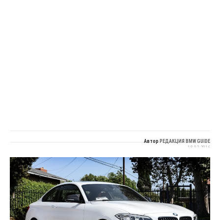
Автор
РЕДАКЦИЯ BMW GUIDE
18.02.2016