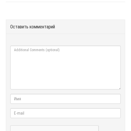
Оставить комментарий