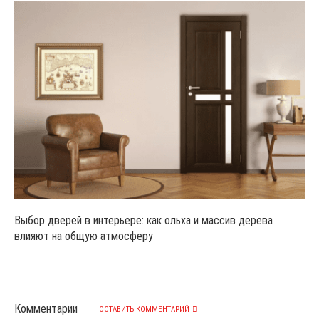
Выбор дверей в интерьере: как ольха и массив дерева
влияют на общую атмосферу
Комментарии
ОСТАВИТЬ КОММЕНТАРИЙ