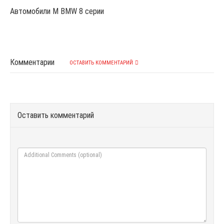
Автомобили M BMW 8 серии
Комментарии
ОСТАВИТЬ КОММЕНТАРИЙ
Оставить комментарий