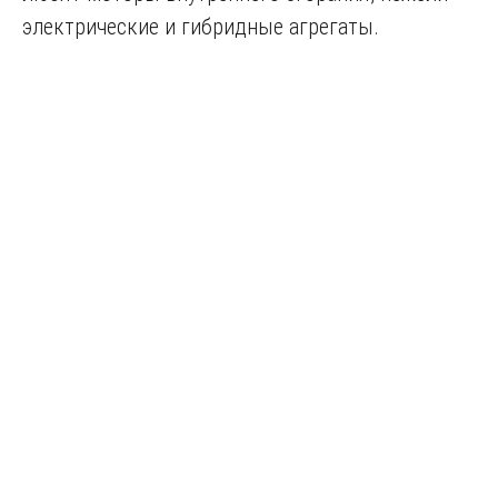
электрические и гибридные агрегаты.