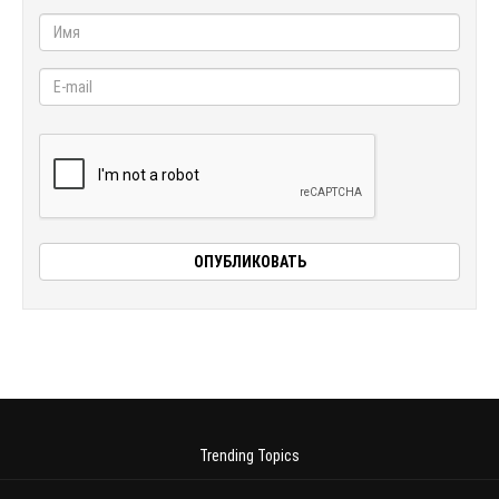
Trending Topics