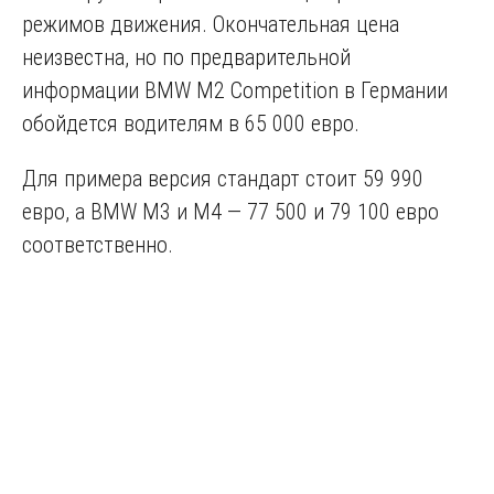
режимов движения. Окончательная цена
неизвестна, но по предварительной
информации BMW M2 Competition в Германии
обойдется водителям в 65 000 евро.
Для примера версия стандарт стоит 59 990
евро, а BMW M3 и M4 ― 77 500 и 79 100 евро
соответственно.