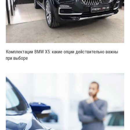
Комплектации BMW X5: какие опции действительно важны
при выборе