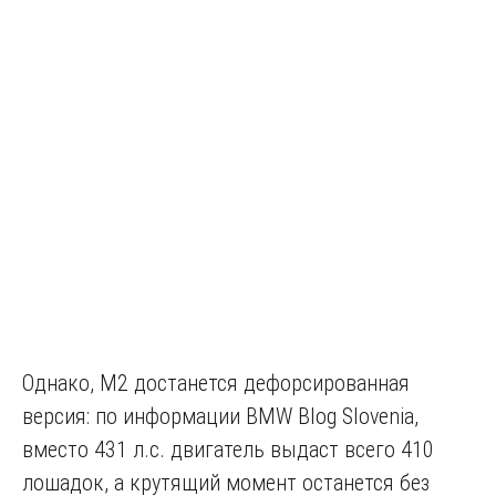
Однако, M2 достанется дефорсированная
версия: по информации BMW Blog Slovenia,
вместо 431 л.с. двигатель выдаст всего 410
лошадок, а крутящий момент останется без