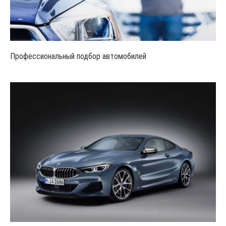
Профессиональный подбор автомобилей