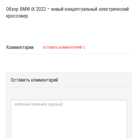
Обзор BMW iX 2022 – новый концептуальный электрический
кроссовер
Комментарии
ОСТАВИТЬ КОММЕНТАРИЙ
Оставить комментарий