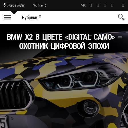
5
Новое Today
Top Nav
Рубрики
BMW X2 В ЦВЕТЕ «DIGITAL CAMO» –
ОХОТНИК ЦИФРОВОЙ ЭПОХИ