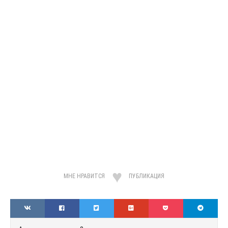
МНЕ НРАВИТСЯ
ПУБЛИКАЦИЯ