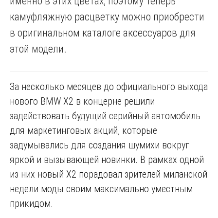
именно в этих цветах, поэтому теперь
камуфляжную расцветку можно приобрести
в оригинальном каталоге аксессуаров для
этой модели.
За несколько месяцев до официального выхода
нового BMW Х2 в концерне решили
задействовать будущий серийный автомобиль
для маркетинговых акций, которые
задумывались для создания шумихи вокруг
яркой и вызывающей новинки. В рамках одной
из них новый Х2 порадовал зрителей миланской
недели моды своим максимально уместным
прикидом.