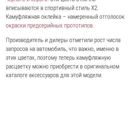
вписываются в спортивный стиль Х2.
Камуфляжная оклейка – намеренный отголосок
окраски предсерийных прототипов
.
Производитель и дилеры отметили рост числа
запросов на автомобиль, что важно, именно в
этих цветах, поэтому теперь камуфляжную
расцветку можно приобрести в оригинальном
каталоге аксессуаров для этой модели.