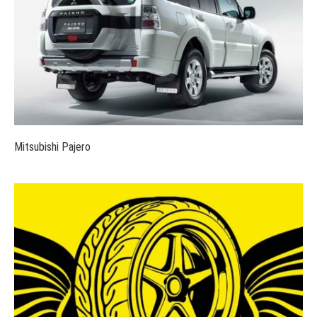
Mitsubishi Pajero