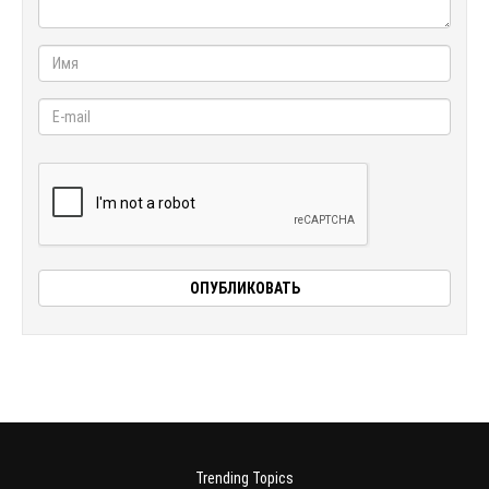
Trending Topics