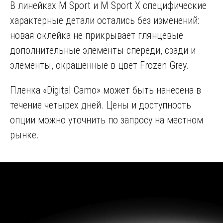
В линейках M Sport и M Sport X специфические
характерные детали остались без изменений:
новая оклейка не прикрывает глянцевые
дополнительные элементы спереди, сзади и
элементы, окрашенные в цвет Frozen Grey.
Пленка «Digital Camo» может быть нанесена в
течение четырех дней. Цены и доступность
опции можно уточнить по запросу на местном
рынке.