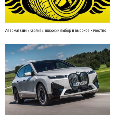
Автомагазин «Карлив»: широкий выбор и высокое качество