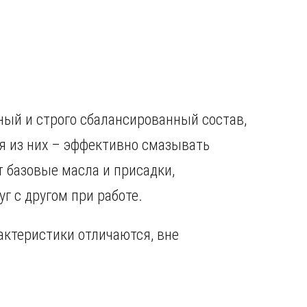
ый и строго сбалансированный состав,
я из них – эффективно смазывать
 базовые масла и присадки,
 с другом при работе.
актеристики отличаются, вне