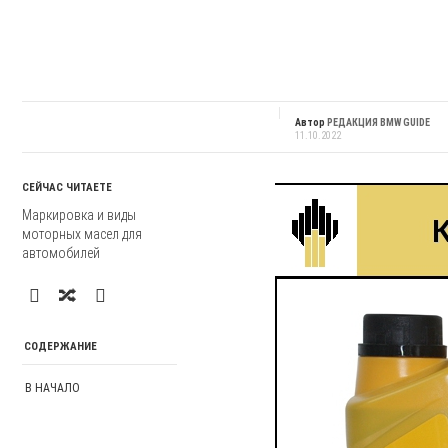
Автор
РЕДАКЦИЯ BMW GUIDE
11.10.2022
СЕЙЧАС ЧИТАЕТЕ
Маркировка и виды
моторных масел для
автомобилей
СОДЕРЖАНИЕ
В НАЧАЛО