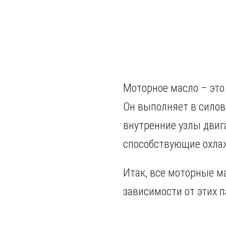
Моторное масло – это
Он выполняет в силов
внутренние узлы двиг
способствующие охлаж
Итак, все моторные м
зависимости от этих 