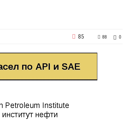
85
88
0